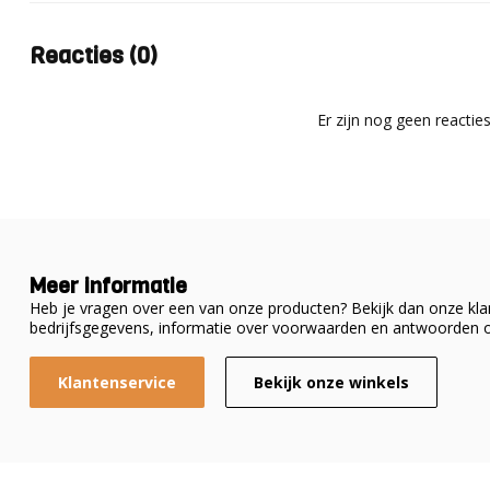
Reacties (0)
Er zijn nog geen reactie
Meer informatie
Heb je vragen over een van onze producten? Bekijk dan onze klan
bedrijfsgegevens, informatie over voorwaarden en antwoorden o
Klantenservice
Bekijk onze winkels