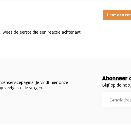
Laat een re
s, wees de eerste die een reactie achterlaat
Abonneer o
tenservicepagina. Je vindt hier onze
Blijf op de hoo
p veelgestelde vragen.