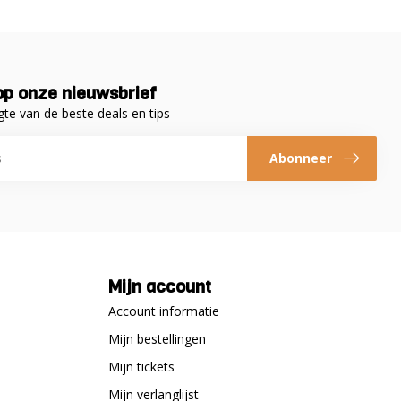
p onze nieuwsbrief
gte van de beste deals en tips
Abonneer
Mijn account
Account informatie
Mijn bestellingen
Mijn tickets
Mijn verlanglijst