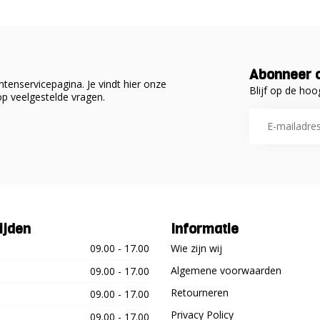
Abonneer o
tenservicepagina. Je vindt hier onze
Blijf op de hoo
p veelgestelde vragen.
ijden
Informatie
09.00 - 17.00
Wie zijn wij
Algemene voorwaarden
09.00 - 17.00
Retourneren
09.00 - 17.00
Privacy Policy
09.00 - 17.00