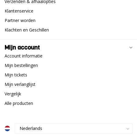
Verzenden & afhaalopties
Klantenservice
Partner worden
Klachten en Geschillen
Mijn account
Account informatie
Mijn bestellingen
Mijn tickets
Mijn verlanglijst
Vergelijk
Alle producten