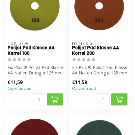
FIX PLUS ®
FIX PLUS ®
Polijst Pad Klasse AA
Polijst Pad Klasse AA
Korrel 100
Korrel 200
Fix Plus ® Polijst Pad Klasse
Fix Plus ® Polijst Pad Klasse
AA Nat en Droog ø 125 mm
AA Nat en Droog ø 125 mm
€11,59
€11,59
Op voorraad
Op voorraad