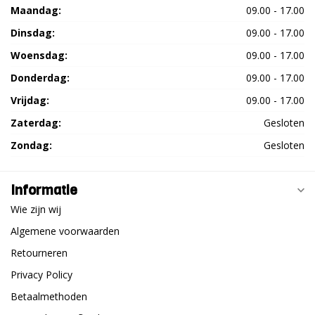
Maandag:
09.00 - 17.00
Dinsdag:
09.00 - 17.00
Woensdag:
09.00 - 17.00
Donderdag:
09.00 - 17.00
Vrijdag:
09.00 - 17.00
Zaterdag:
Gesloten
Zondag:
Gesloten
Informatie
Wie zijn wij
Algemene voorwaarden
Retourneren
Privacy Policy
Betaalmethoden