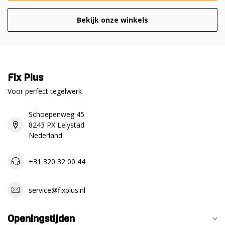
Bekijk onze winkels
Fix Plus
Voor perfect tegelwerk
Schoepenweg 45
8243 PX Lelystad
Nederland
+31 320 32 00 44
service@fixplus.nl
Openingstijden