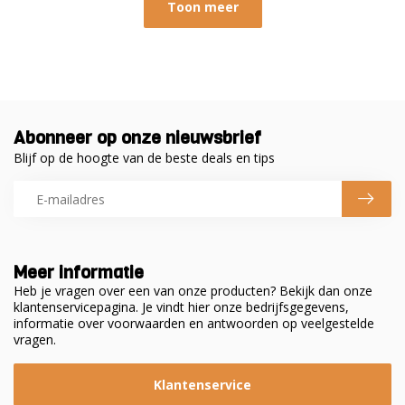
Toon meer
Abonneer op onze nieuwsbrief
Blijf op de hoogte van de beste deals en tips
Meer informatie
Heb je vragen over een van onze producten? Bekijk dan onze
klantenservicepagina. Je vindt hier onze bedrijfsgegevens,
informatie over voorwaarden en antwoorden op veelgestelde
vragen.
Klantenservice