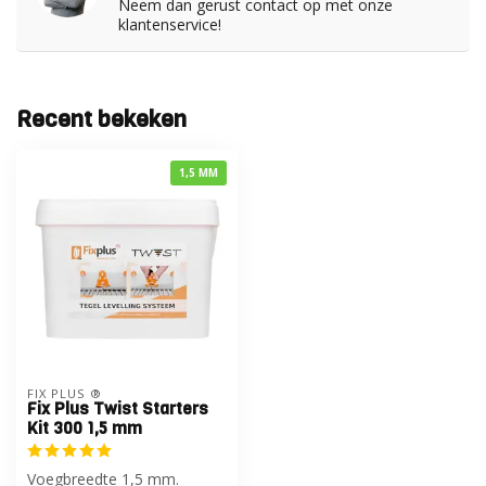
Neem dan gerust contact op met onze
klantenservice!
Recent bekeken
1,5 MM
FIX PLUS ®
Fix Plus Twist Starters
Kit 300 1,5 mm
Voegbreedte 1,5 mm.