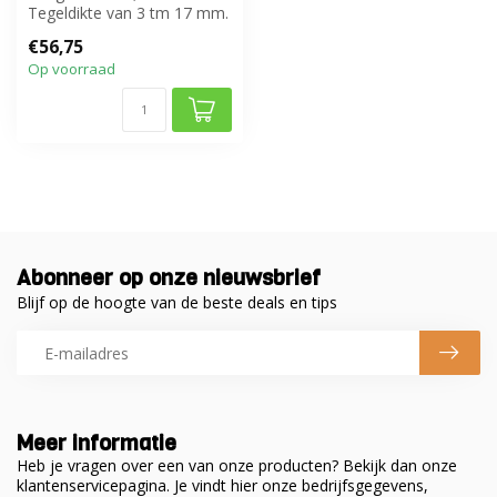
Tegeldikte van 3 tm 17 mm.
€56,75
Op voorraad
Abonneer op onze nieuwsbrief
Blijf op de hoogte van de beste deals en tips
Meer informatie
Heb je vragen over een van onze producten? Bekijk dan onze
klantenservicepagina. Je vindt hier onze bedrijfsgegevens,