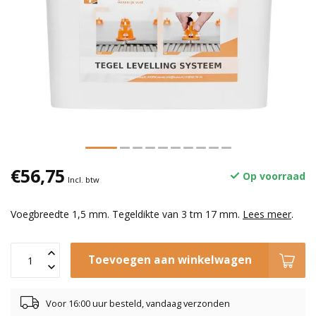
€56,75
Op voorraad
Incl. btw
Voegbreedte 1,5 mm. Tegeldikte van 3 tm 17 mm.
Lees meer
.
Toevoegen aan winkelwagen
Voor 16:00 uur besteld, vandaag verzonden