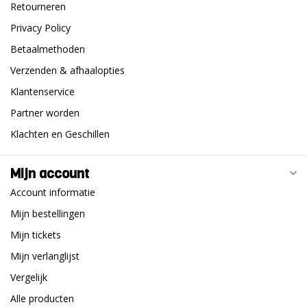
Retourneren
Privacy Policy
Betaalmethoden
Verzenden & afhaalopties
Klantenservice
Partner worden
Klachten en Geschillen
Mijn account
Account informatie
Mijn bestellingen
Mijn tickets
Mijn verlanglijst
Vergelijk
Alle producten