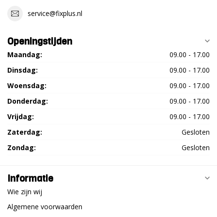
service@fixplus.nl
Openingstijden
Maandag:
09.00 - 17.00
Dinsdag:
09.00 - 17.00
Woensdag:
09.00 - 17.00
Donderdag:
09.00 - 17.00
Vrijdag:
09.00 - 17.00
Zaterdag:
Gesloten
Zondag:
Gesloten
Informatie
Wie zijn wij
Algemene voorwaarden