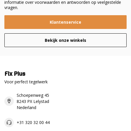
informatie over voorwaarden en antwoorden op veelgestelde
vragen.
Klantenservice
Bekijk onze winkels
Fix Plus
Voor perfect tegelwerk
Schoepenweg 45
8243 PX Lelystad
Nederland
+31 320 32 00 44