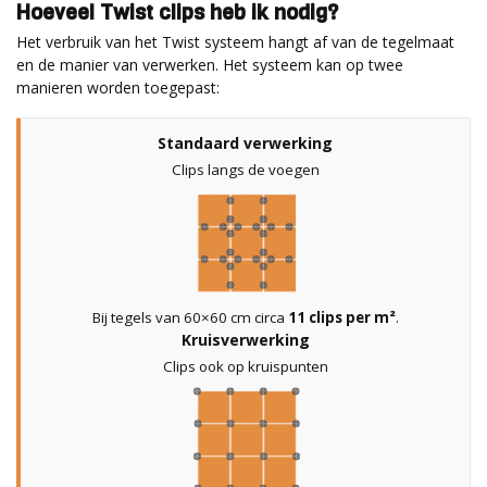
Hoeveel Twist clips heb ik nodig?
Het verbruik van het Twist systeem hangt af van de tegelmaat
en de manier van verwerken. Het systeem kan op twee
manieren worden toegepast:
Standaard verwerking
Clips langs de voegen
Bij tegels van 60×60 cm circa
11 clips per m²
.
Kruisverwerking
Clips ook op kruispunten