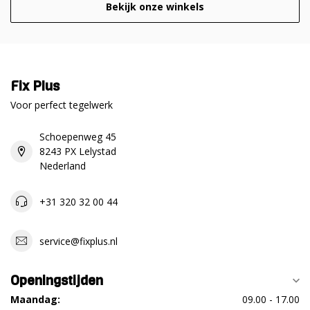
Bekijk onze winkels
Fix Plus
Voor perfect tegelwerk
Schoepenweg 45
8243 PX Lelystad
Nederland
+31 320 32 00 44
service@fixplus.nl
Openingstijden
Maandag:
09.00 - 17.00