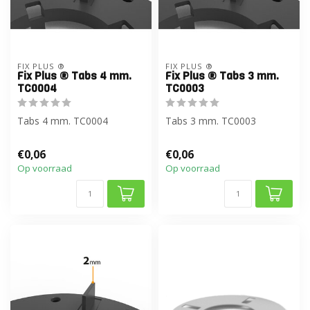
FIX PLUS ®
FIX PLUS ®
Fix Plus ® Tabs 4 mm.
Fix Plus ® Tabs 3 mm.
TC0004
TC0003
Tabs 4 mm. TC0004
Tabs 3 mm. TC0003
€0,06
€0,06
Op voorraad
Op voorraad