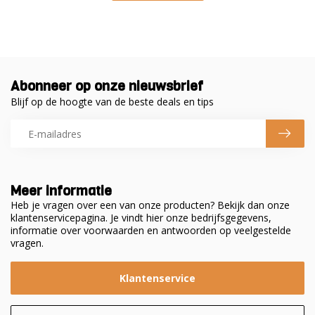
Abonneer op onze nieuwsbrief
Blijf op de hoogte van de beste deals en tips
Meer informatie
Heb je vragen over een van onze producten? Bekijk dan onze
klantenservicepagina. Je vindt hier onze bedrijfsgegevens,
informatie over voorwaarden en antwoorden op veelgestelde
vragen.
Klantenservice