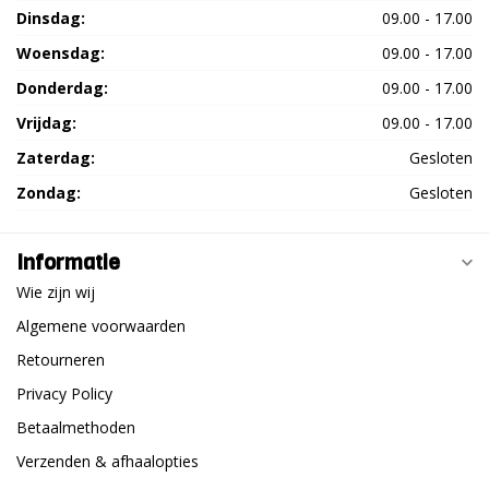
Dinsdag:
09.00 - 17.00
Woensdag:
09.00 - 17.00
Donderdag:
09.00 - 17.00
Vrijdag:
09.00 - 17.00
Zaterdag:
Gesloten
Zondag:
Gesloten
Informatie
Wie zijn wij
Algemene voorwaarden
Retourneren
Privacy Policy
Betaalmethoden
Verzenden & afhaalopties