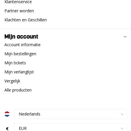
Klantenservice
Partner worden
Klachten en Geschillen
Mijn account
Account informatie
Mijn bestellingen
Mijn tickets
Mijn verlanglijst
Vergelijk
Alle producten
€