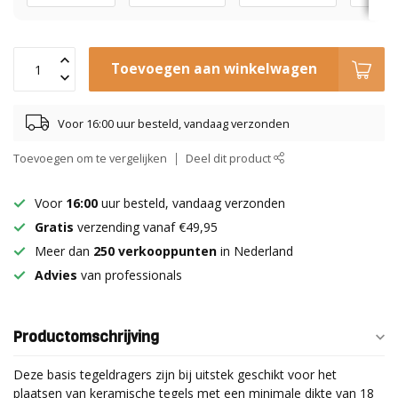
Toevoegen aan winkelwagen
Voor 16:00 uur besteld, vandaag verzonden
Toevoegen om te vergelijken
Deel dit product
Voor
16:00
uur besteld, vandaag verzonden
Gratis
verzending vanaf €49,95
Meer dan
250 verkooppunten
in Nederland
Advies
van professionals
Productomschrijving
Deze basis tegeldragers zijn bij uitstek geschikt voor het
plaatsen van keramische tegels met een minimale dikte van 18