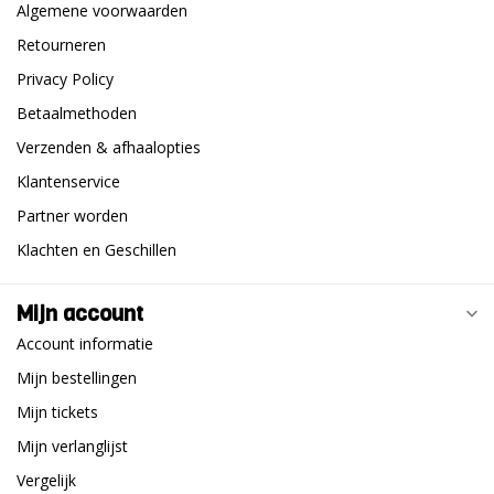
Algemene voorwaarden
Retourneren
Privacy Policy
Betaalmethoden
Verzenden & afhaalopties
Klantenservice
Partner worden
Klachten en Geschillen
Mijn account
Account informatie
Mijn bestellingen
Mijn tickets
Mijn verlanglijst
Vergelijk