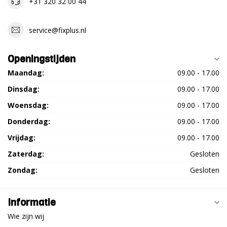
+31 320 32 00 44
service@fixplus.nl
Openingstijden
Maandag:
09.00 - 17.00
Dinsdag:
09.00 - 17.00
Woensdag:
09.00 - 17.00
Donderdag:
09.00 - 17.00
Vrijdag:
09.00 - 17.00
Zaterdag:
Gesloten
Zondag:
Gesloten
Informatie
Wie zijn wij