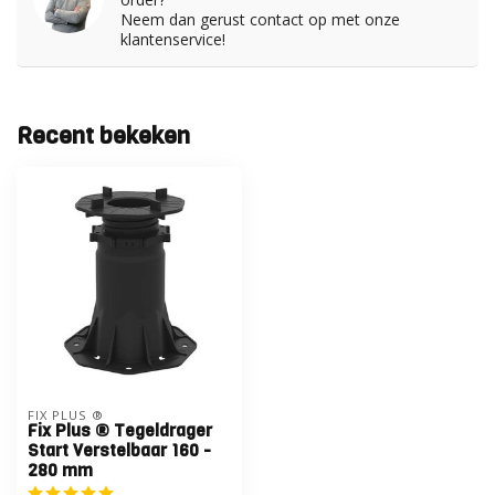
Neem dan gerust contact op met onze
klantenservice!
Recent bekeken
FIX PLUS ®
Fix Plus ® Tegeldrager
Start Verstelbaar 160 -
280 mm