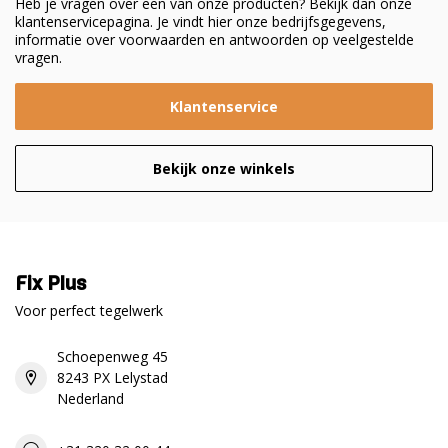
Heb je vragen over een van onze producten? Bekijk dan onze
klantenservicepagina. Je vindt hier onze bedrijfsgegevens,
informatie over voorwaarden en antwoorden op veelgestelde
vragen.
Klantenservice
Bekijk onze winkels
Fix Plus
Voor perfect tegelwerk
Schoepenweg 45
8243 PX Lelystad
Nederland