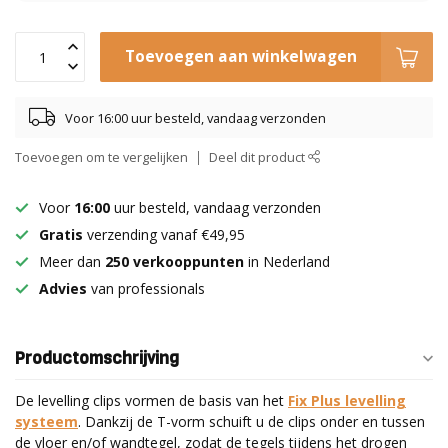
Toevoegen aan winkelwagen
Voor 16:00 uur besteld, vandaag verzonden
Toevoegen om te vergelijken
Deel dit product
Voor
16:00
uur besteld, vandaag verzonden
Gratis
verzending vanaf €49,95
Meer dan
250 verkooppunten
in Nederland
Advies
van professionals
Productomschrijving
De levelling clips vormen de basis van het
Fix Plus levelling
systeem
. Dankzij de T-vorm schuift u de clips onder en tussen
de vloer en/of wandtegel, zodat de tegels tijdens het drogen