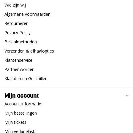
Wie zijn wij
Algemene voorwaarden
Retourneren
Privacy Policy
Betaalmethoden
Verzenden & afhaalopties
Klantenservice
Partner worden
Klachten en Geschillen
Mijn account
Account informatie
Mijn bestellingen
Mijn tickets
Mijn verlanglijst