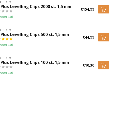
 PLUS ®
 Plus Levelling Clips 2000 st. 1,5 mm
€154,99
voorraad
 PLUS ®
 Plus Levelling Clips 500 st. 1,5 mm
€44,99
voorraad
 PLUS ®
 Plus Levelling Clips 100 st. 1,5 mm
€10,30
voorraad