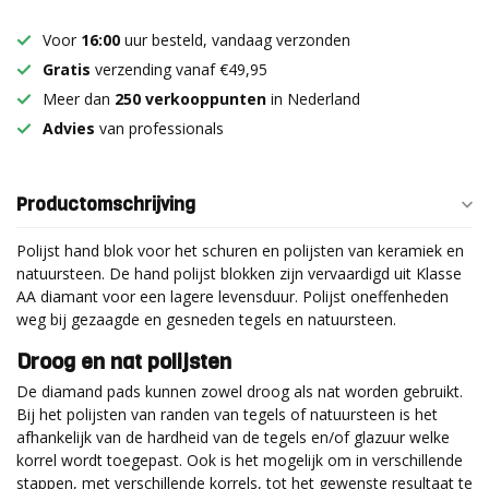
Voor
16:00
uur besteld, vandaag verzonden
Gratis
verzending vanaf €49,95
Meer dan
250 verkooppunten
in Nederland
Advies
van professionals
Productomschrijving
Polijst hand blok voor het schuren en polijsten van keramiek en
natuursteen. De hand polijst blokken zijn vervaardigd uit Klasse
AA diamant voor een lagere levensduur. Polijst oneffenheden
weg bij gezaagde en gesneden tegels en natuursteen.
Droog en nat polijsten
De diamand pads kunnen zowel droog als nat worden gebruikt.
Bij het polijsten van randen van tegels of natuursteen is het
afhankelijk van de hardheid van de tegels en/of glazuur welke
korrel wordt toegepast. Ook is het mogelijk om in verschillende
stappen, met verschillende korrels, tot het gewenste resultaat te