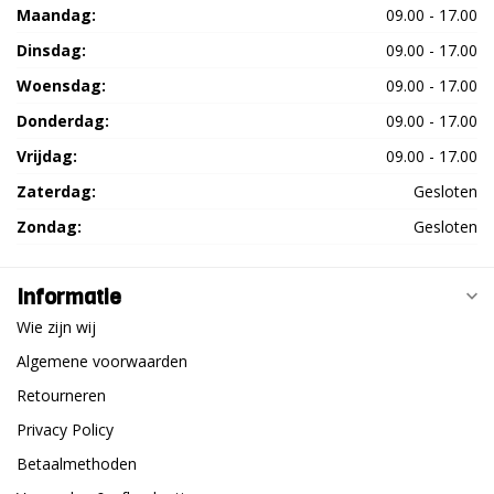
Maandag:
09.00 - 17.00
Dinsdag:
09.00 - 17.00
Woensdag:
09.00 - 17.00
Donderdag:
09.00 - 17.00
Vrijdag:
09.00 - 17.00
Zaterdag:
Gesloten
Zondag:
Gesloten
Informatie
Wie zijn wij
Algemene voorwaarden
Retourneren
Privacy Policy
Betaalmethoden