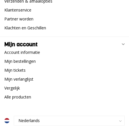
Verzenden & afhaalopties
Klantenservice
Partner worden
Klachten en Geschillen
Mijn account
Account informatie
Mijn bestellingen
Mijn tickets
Mijn verlanglijst
Vergelijk
Alle producten