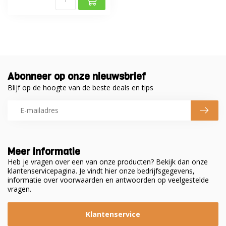
Abonneer op onze nieuwsbrief
Blijf op de hoogte van de beste deals en tips
Meer informatie
Heb je vragen over een van onze producten? Bekijk dan onze
klantenservicepagina. Je vindt hier onze bedrijfsgegevens,
informatie over voorwaarden en antwoorden op veelgestelde
vragen.
Klantenservice