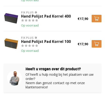
Op voorraad
FIX PLUS ®
Hand Polijst Pad Korrel 400
€17,90
Op voorraad
FIX PLUS ®
Hand Polijst Pad Korrel 100
€17,90
Op voorraad
Heeft u vragen over dit product?
Of heeft u hulp nodig bij het plaatsen van uw
order?
Neem dan gerust contact op met onze
klantenservice!