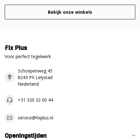
Bekijk onze winkels
Fix Plus
Voor perfect tegelwerk
Schoepenweg 45
8243 PX Lelystad
Nederland
+31 320 32 00 44
service@fixplus.nl
Openingstijden