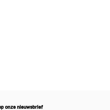
p onze nieuwsbrief