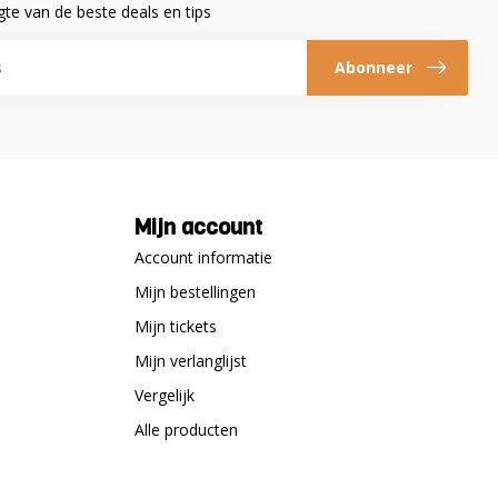
gte van de beste deals en tips
Abonneer
Mijn account
Account informatie
Mijn bestellingen
Mijn tickets
Mijn verlanglijst
Vergelijk
Alle producten