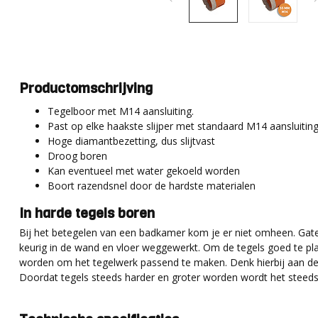
Productomschrijving
Tegelboor met M14 aansluiting.
Past op elke haakste slijper met standaard M14 aansluitin
Hoge diamantbezetting, dus slijtvast
Droog boren
Kan eventueel met water gekoeld worden
Boort razendsnel door de hardste materialen
In harde tegels boren
Bij het betegelen van een badkamer kom je er niet omheen. Gat
keurig in de wand en vloer weggewerkt. Om de tegels goed te pl
worden om het tegelwerk passend te maken. Denk hierbij aan de
Doordat tegels steeds harder en groter worden wordt het steeds