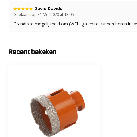
David Davids
Geplaatst op 31 Mei 2020 at 13:06
Grandioze mogelijkheid om (WEL) gaten te kunnen boren in kei
Recent bekeken