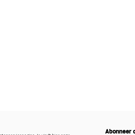
Abonneer o