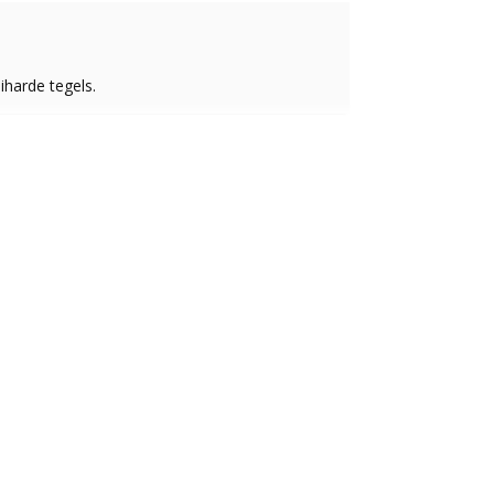
harde tegels.