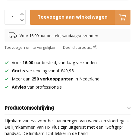
Toevoegen aan winkelwagen
Voor 16:00 uur besteld, vandaag verzonden
Toevoegen om te vergelijken
Deel dit product
Voor
16:00
uur besteld, vandaag verzonden
Gratis
verzending vanaf €49,95
Meer dan
250 verkooppunten
in Nederland
Advies
van professionals
Productomschrijving
Lijmkam van rvs voor het aanbrengen van wand- en vloertegels.
De lijmkammen van Fix Plus zijn uitgerust met een "Softgrip"
handvat. De lijmkam licht lekker in de hand.