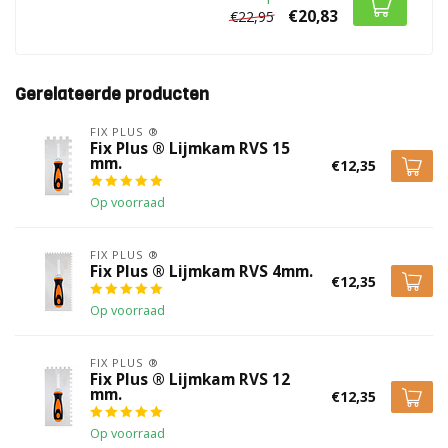
€20,83
€22,95
Gerelateerde producten
FIX PLUS ®
Fix Plus ® Lijmkam RVS 15
mm.
€12,35
Op voorraad
FIX PLUS ®
Fix Plus ® Lijmkam RVS 4mm.
€12,35
Op voorraad
FIX PLUS ®
Fix Plus ® Lijmkam RVS 12
mm.
€12,35
Op voorraad