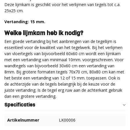
Deze lijmkam is geschikt voor het verlijmen van tegels tot c.a.
25x25 cm.
Vertanding: 15 mm.
Welke lijmkam heb ik nodig?
Een goede vertanding bij het aanbrengen van de tegellijm is
essentieel voor de kwaliteit van het tegelwerk. Bij het verlijmen
van vloertegels van bijvoorbeeld 60x60 cm wordt een lijmkam
met een vertanding van minimaal 10mm. voorgeschreven. Voor
wandtegels van bijvoorbeeld 30x60 cm een vertanding van
8mm. Bij grotere formaten tegels 70x70 cm, 80x80 cm kan met
het beste een vertanding van 12 of 15 mm. toepassen. Ook is
de achterzijde van de tegels belangrijk bij de keuze voor de
juiste vertanding. Is de tegel erg ruw aan de achterkant gebruik
dan een grotere vertanding.
Specificaties
Artikelnummer
LK00006