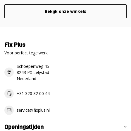
Bekijk onze winkels
Fix Plus
Voor perfect tegelwerk
Schoepenweg 45
8243 PX Lelystad
Nederland
+31 320 32 00 44
service@fixplus.nl
Openingstijden