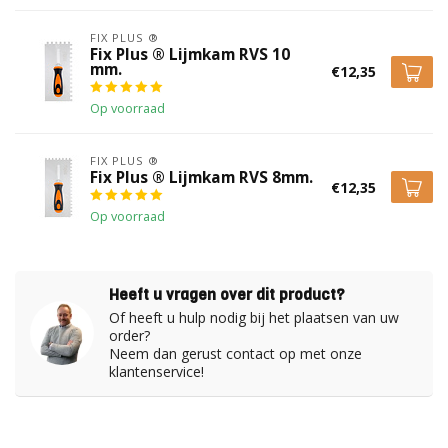
FIX PLUS ®
Fix Plus ® Lijmkam RVS 10
mm.
€12,35
Op voorraad
FIX PLUS ®
Fix Plus ® Lijmkam RVS 8mm.
€12,35
Op voorraad
Heeft u vragen over dit product?
Of heeft u hulp nodig bij het plaatsen van uw
order?
Neem dan gerust contact op met onze
klantenservice!