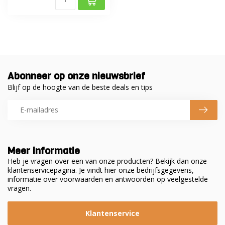
Abonneer op onze nieuwsbrief
Blijf op de hoogte van de beste deals en tips
Meer informatie
Heb je vragen over een van onze producten? Bekijk dan onze
klantenservicepagina. Je vindt hier onze bedrijfsgegevens,
informatie over voorwaarden en antwoorden op veelgestelde
vragen.
Klantenservice