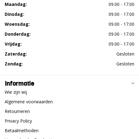
Maandag:
09.00 - 17.00
Dinsdag:
09.00 - 17.00
Woensdag:
09.00 - 17.00
Donderdag:
09.00 - 17.00
Vrijdag:
09.00 - 17.00
Zaterdag:
Gesloten
Zondag:
Gesloten
Informatie
Wie zijn wij
Algemene voorwaarden
Retourneren
Privacy Policy
Betaalmethoden