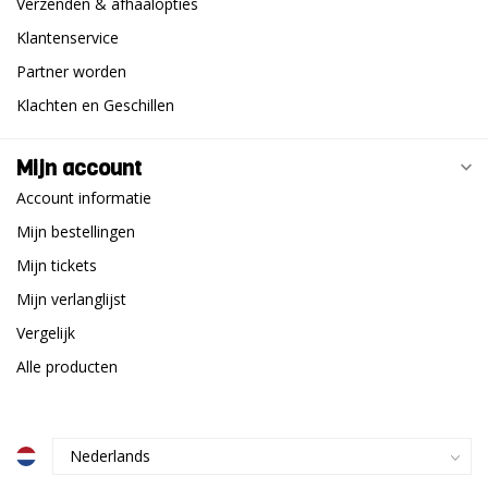
Verzenden & afhaalopties
Klantenservice
Partner worden
Klachten en Geschillen
Mijn account
Account informatie
Mijn bestellingen
Mijn tickets
Mijn verlanglijst
Vergelijk
Alle producten