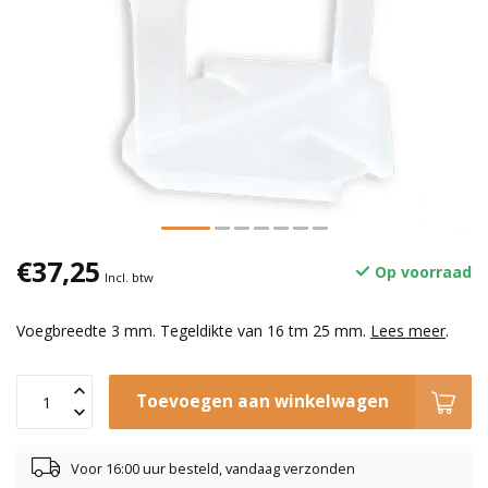
€37,25
Op voorraad
Incl. btw
Voegbreedte 3 mm. Tegeldikte van 16 tm 25 mm.
Lees meer
.
Toevoegen aan winkelwagen
Voor 16:00 uur besteld, vandaag verzonden