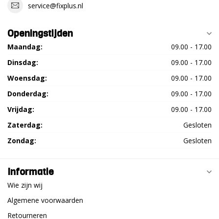
service@fixplus.nl
Openingstijden
Maandag:
09.00 - 17.00
Dinsdag:
09.00 - 17.00
Woensdag:
09.00 - 17.00
Donderdag:
09.00 - 17.00
Vrijdag:
09.00 - 17.00
Zaterdag:
Gesloten
Zondag:
Gesloten
Informatie
Wie zijn wij
Algemene voorwaarden
Retourneren