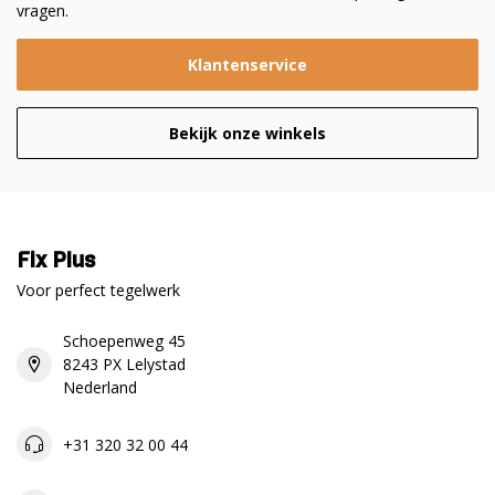
vragen.
Klantenservice
Bekijk onze winkels
Fix Plus
Voor perfect tegelwerk
Schoepenweg 45
8243 PX Lelystad
Nederland
+31 320 32 00 44