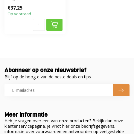
mm.
€37,25
Op voorraad
Abonneer op onze nieuwsbrief
Blijf op de hoogte van de beste deals en tips
Meer informatie
Heb je vragen over een van onze producten? Bekijk dan onze
klantenservicepagina. Je vindt hier onze bedrijfsgegevens,
informatie over voorwaarden en antwoorden op veelgestelde