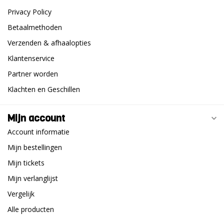
Privacy Policy
Betaalmethoden
Verzenden & afhaalopties
Klantenservice
Partner worden
Klachten en Geschillen
Mijn account
Account informatie
Mijn bestellingen
Mijn tickets
Mijn verlanglijst
Vergelijk
Alle producten