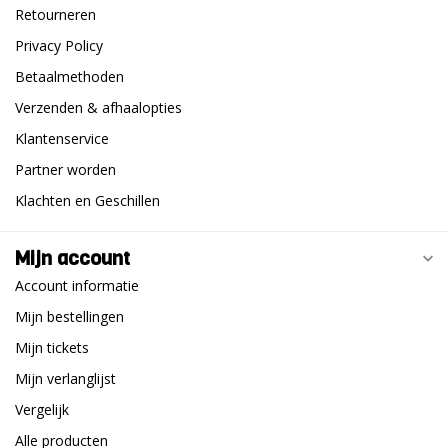
Retourneren
Privacy Policy
Betaalmethoden
Verzenden & afhaalopties
Klantenservice
Partner worden
Klachten en Geschillen
Mijn account
Account informatie
Mijn bestellingen
Mijn tickets
Mijn verlanglijst
Vergelijk
Alle producten