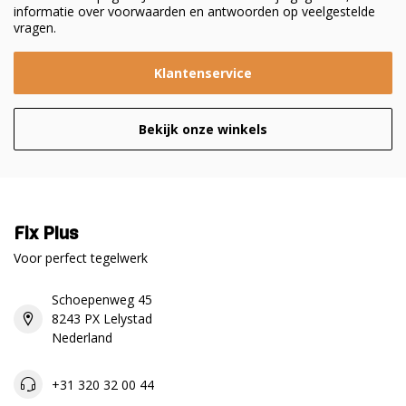
informatie over voorwaarden en antwoorden op veelgestelde
vragen.
Klantenservice
Bekijk onze winkels
Fix Plus
Voor perfect tegelwerk
Schoepenweg 45
8243 PX Lelystad
Nederland
+31 320 32 00 44