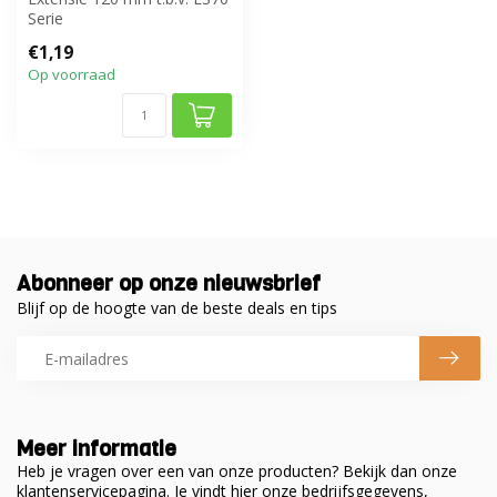
Serie
€1,19
Op voorraad
Abonneer op onze nieuwsbrief
Blijf op de hoogte van de beste deals en tips
Meer informatie
Heb je vragen over een van onze producten? Bekijk dan onze
klantenservicepagina. Je vindt hier onze bedrijfsgegevens,