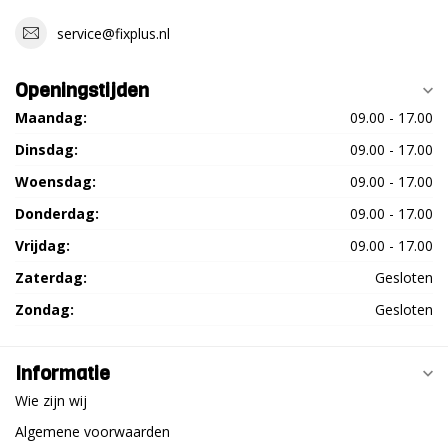
service@fixplus.nl
Openingstijden
Maandag:
09.00 - 17.00
Dinsdag:
09.00 - 17.00
Woensdag:
09.00 - 17.00
Donderdag:
09.00 - 17.00
Vrijdag:
09.00 - 17.00
Zaterdag:
Gesloten
Zondag:
Gesloten
Informatie
Wie zijn wij
Algemene voorwaarden