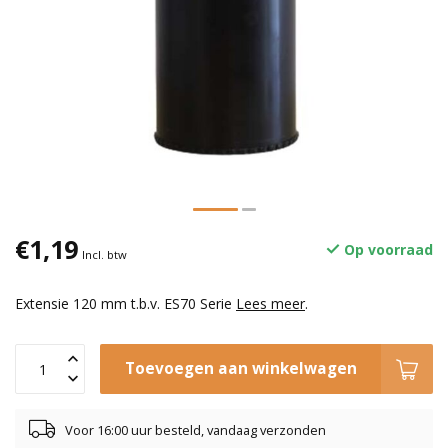
€1,19
Op voorraad
Incl. btw
Extensie 120 mm t.b.v. ES70 Serie
Lees meer
.
Toevoegen aan winkelwagen
Voor 16:00 uur besteld, vandaag verzonden