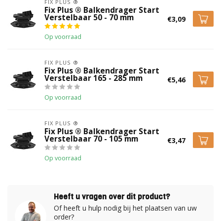
FIX PLUS ®
Fix Plus ® Balkendrager Start
Verstelbaar 50 - 70 mm
€3,09
Op voorraad
FIX PLUS ®
Fix Plus ® Balkendrager Start
Verstelbaar 165 - 285 mm
€5,46
Op voorraad
FIX PLUS ®
Fix Plus ® Balkendrager Start
Verstelbaar 70 - 105 mm
€3,47
Op voorraad
Heeft u vragen over dit product?
Of heeft u hulp nodig bij het plaatsen van uw
order?