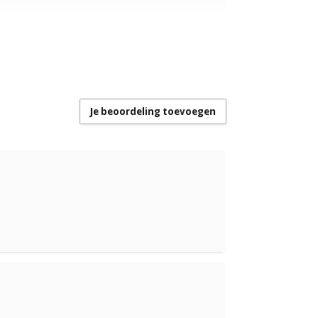
Je beoordeling toevoegen