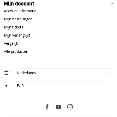
Mijn account
Account informatie
Mijn bestellingen
Mijn tickets
Mijn verlanglijst
Vergelijk
Alle producten
€