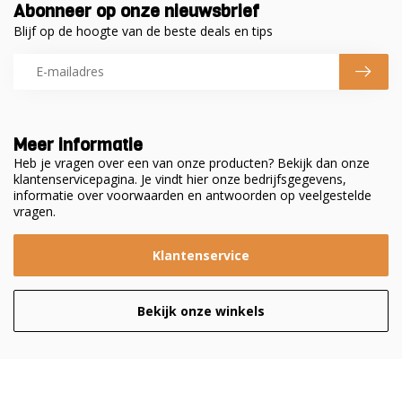
Abonneer op onze nieuwsbrief
Blijf op de hoogte van de beste deals en tips
Meer informatie
Heb je vragen over een van onze producten? Bekijk dan onze
klantenservicepagina. Je vindt hier onze bedrijfsgegevens,
informatie over voorwaarden en antwoorden op veelgestelde
vragen.
Klantenservice
Bekijk onze winkels