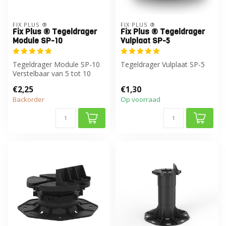
FIX PLUS ®
FIX PLUS ®
Fix Plus ® Tegeldrager
Fix Plus ® Tegeldrager
Module SP-10
Vulplaat SP-5
Tegeldrager Module SP-10
Tegeldrager Vulplaat SP-5
Verstelbaar van 5 tot 10
mm.
€2,25
€1,30
Backorder
Op voorraad