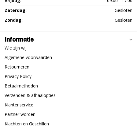
Vrijdag:
09.00 - 17.00
Zaterdag:
Gesloten
Zondag:
Gesloten
Informatie
Wie zijn wij
Algemene voorwaarden
Retourneren
Privacy Policy
Betaalmethoden
Verzenden & afhaalopties
Klantenservice
Partner worden
Klachten en Geschillen