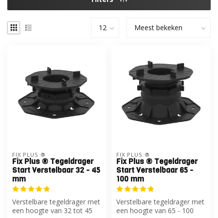
FIX PLUS ®
FIX PLUS ®
Fix Plus ® Tegeldrager
Fix Plus ® Tegeldrager
Start Verstelbaar 32 - 45
Start Verstelbaar 65 -
mm
100 mm
Verstelbare tegeldrager met
Verstelbare tegeldrager met
een hoogte van 32 tot 45
een hoogte van 65 - 100