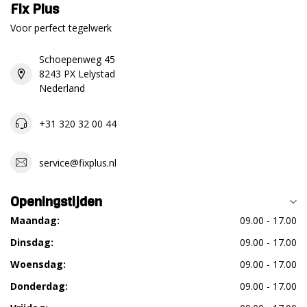
Fix Plus
Voor perfect tegelwerk
Schoepenweg 45
8243 PX Lelystad
Nederland
+31 320 32 00 44
service@fixplus.nl
Openingstijden
Maandag:
09.00 - 17.00
Dinsdag:
09.00 - 17.00
Woensdag:
09.00 - 17.00
Donderdag:
09.00 - 17.00