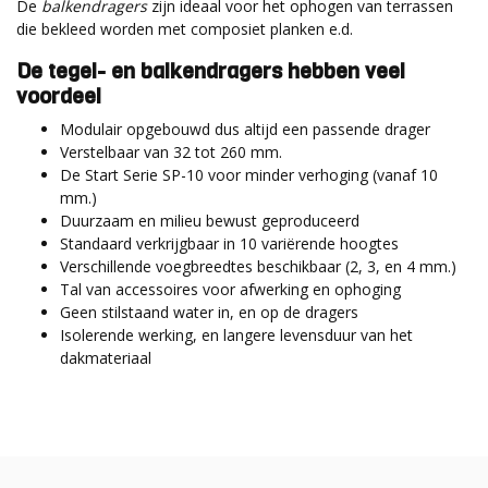
De
balkendragers
zijn ideaal voor het ophogen van terrassen
die bekleed worden met composiet planken e.d.
De tegel- en balkendragers hebben veel
voordeel
Modulair opgebouwd dus altijd een passende drager
Verstelbaar van 32 tot 260 mm.
De Start Serie SP-10 voor minder verhoging (vanaf 10
mm.)
Duurzaam en milieu bewust geproduceerd
Standaard verkrijgbaar in 10 variërende hoogtes
Verschillende voegbreedtes beschikbaar (2, 3, en 4 mm.)
Tal van accessoires voor afwerking en ophoging
Geen stilstaand water in, en op de dragers
Isolerende werking, en langere levensduur van het
dakmateriaal