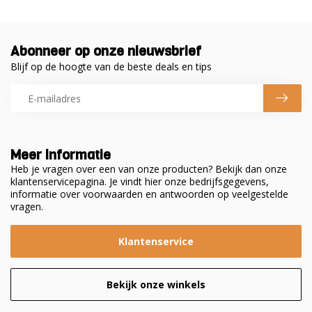
Abonneer op onze nieuwsbrief
Blijf op de hoogte van de beste deals en tips
Meer informatie
Heb je vragen over een van onze producten? Bekijk dan onze
klantenservicepagina. Je vindt hier onze bedrijfsgegevens,
informatie over voorwaarden en antwoorden op veelgestelde
vragen.
Klantenservice
Bekijk onze winkels