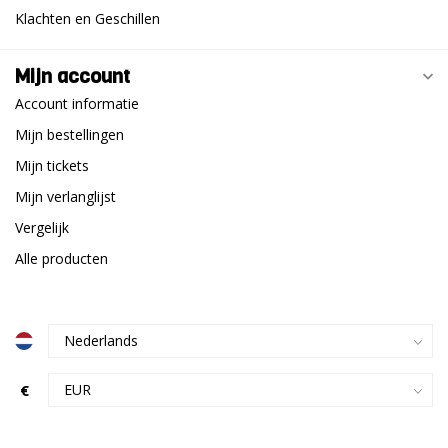
Klachten en Geschillen
Mijn account
Account informatie
Mijn bestellingen
Mijn tickets
Mijn verlanglijst
Vergelijk
Alle producten
€