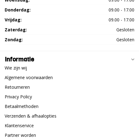
Donderdag:
09.00 - 17.00
Vrijdag:
09.00 - 17.00
Zaterdag:
Gesloten
Zondag:
Gesloten
Informatie
Wie zijn wij
Algemene voorwaarden
Retourneren
Privacy Policy
Betaalmethoden
Verzenden & afhaalopties
Klantenservice
Partner worden