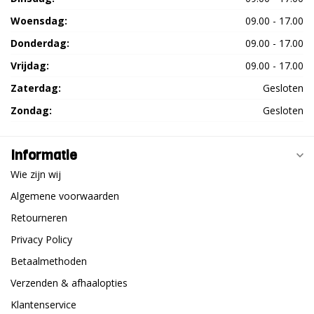
Woensdag:
09.00 - 17.00
Donderdag:
09.00 - 17.00
Vrijdag:
09.00 - 17.00
Zaterdag:
Gesloten
Zondag:
Gesloten
Informatie
Wie zijn wij
Algemene voorwaarden
Retourneren
Privacy Policy
Betaalmethoden
Verzenden & afhaalopties
Klantenservice