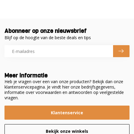
Abonneer op onze nieuwsbrief
Blijf op de hoogte van de beste deals en tips
Meer informatie
Heb je vragen over een van onze producten? Bekijk dan onze
klantenservicepagina. Je vindt hier onze bedrijfsgegevens,
informatie over voorwaarden en antwoorden op veelgestelde
vragen.
Klantenservice
Bekijk onze winkels