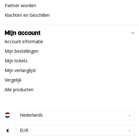
Partner worden
Klachten en Geschillen
Mijn account
Account informatie
Mijn bestellingen
Mijn tickets
Mijn verlanglijst
Vergelijk
Alle producten
€