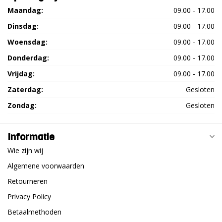
Maandag:
09.00 - 17.00
Dinsdag:
09.00 - 17.00
Woensdag:
09.00 - 17.00
Donderdag:
09.00 - 17.00
Vrijdag:
09.00 - 17.00
Zaterdag:
Gesloten
Zondag:
Gesloten
Informatie
Wie zijn wij
Algemene voorwaarden
Retourneren
Privacy Policy
Betaalmethoden