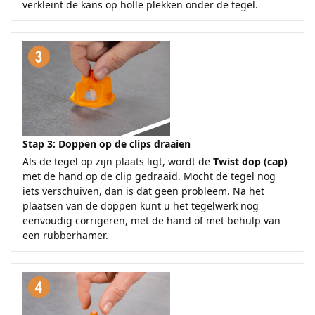
verkleint de kans op holle plekken onder de tegel.
Stap 3: Doppen op de clips draaien
Als de tegel op zijn plaats ligt, wordt de
Twist dop (cap)
met de hand op de clip gedraaid. Mocht de tegel nog
iets verschuiven, dan is dat geen probleem. Na het
plaatsen van de doppen kunt u het tegelwerk nog
eenvoudig corrigeren, met de hand of met behulp van
een rubberhamer.