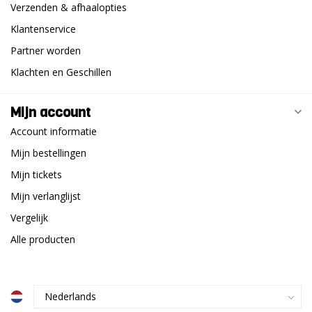
Verzenden & afhaalopties
Klantenservice
Partner worden
Klachten en Geschillen
Mijn account
Account informatie
Mijn bestellingen
Mijn tickets
Mijn verlanglijst
Vergelijk
Alle producten