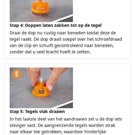
Stap 4: Doppen laten zakken tot op de tegel
Draai de dop nu rustig naar beneden totdat deze de
tegel raakt. De dop draait soepel over het schroefdraad
van de clip en schuift gecontroleerd naar beneden,
zonder dat u veel kracht hoeft te zetten.
Stap 5: Tegels vlak draaien
In het laatste deel van het aandraaien zet u de dop iets
steviger vast. De aangrenzende tegels worden strak
naar elkaar toe getrokken, waardoor hinderlijke