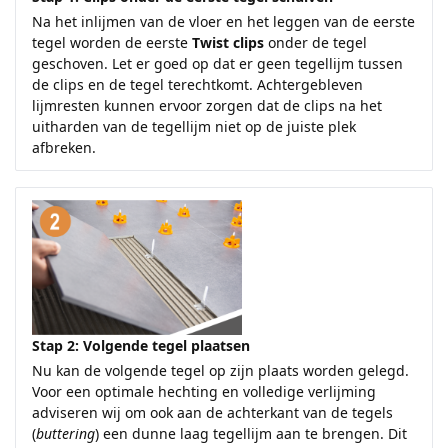
Na het inlijmen van de vloer en het leggen van de eerste
tegel worden de eerste
Twist clips
onder de tegel
geschoven. Let er goed op dat er geen tegellijm tussen
de clips en de tegel terechtkomt. Achtergebleven
lijmresten kunnen ervoor zorgen dat de clips na het
uitharden van de tegellijm niet op de juiste plek
afbreken.
Stap 2: Volgende tegel plaatsen
Nu kan de volgende tegel op zijn plaats worden gelegd.
Voor een optimale hechting en volledige verlijming
adviseren wij om ook aan de achterkant van de tegels
(
buttering
) een dunne laag tegellijm aan te brengen. Dit