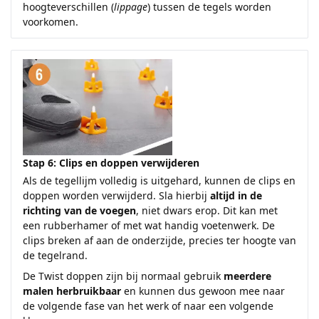
hoogteverschillen (
lippage
) tussen de tegels worden
voorkomen.
Stap 6: Clips en doppen verwijderen
Als de tegellijm volledig is uitgehard, kunnen de clips en
doppen worden verwijderd. Sla hierbij
altijd in de
richting van de voegen
, niet dwars erop. Dit kan met
een rubberhamer of met wat handig voetenwerk. De
clips breken af aan de onderzijde, precies ter hoogte van
de tegelrand.
De Twist doppen zijn bij normaal gebruik
meerdere
malen herbruikbaar
en kunnen dus gewoon mee naar
de volgende fase van het werk of naar een volgende