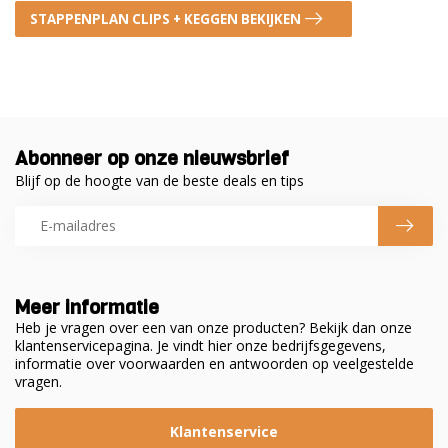
STAPPENPLAN CLIPS + KEGGEN BEKIJKEN
Abonneer op onze nieuwsbrief
Blijf op de hoogte van de beste deals en tips
Meer informatie
Heb je vragen over een van onze producten? Bekijk dan onze
klantenservicepagina. Je vindt hier onze bedrijfsgegevens,
informatie over voorwaarden en antwoorden op veelgestelde
vragen.
Klantenservice