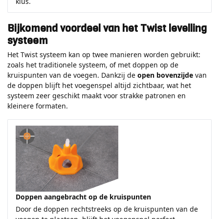
klus.
Bijkomend voordeel van het Twist levelling
systeem
Het Twist systeem kan op twee manieren worden gebruikt:
zoals het traditionele systeem, of met doppen op de
kruispunten van de voegen. Dankzij de
open bovenzijde
van
de doppen blijft het voegenspel altijd zichtbaar, wat het
systeem zeer geschikt maakt voor strakke patronen en
kleinere formaten.
Doppen aangebracht op de kruispunten
Door de doppen rechtstreeks op de kruispunten van de