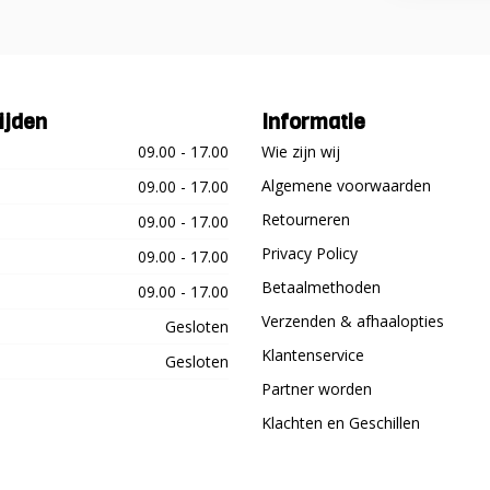
ijden
Informatie
09.00 - 17.00
Wie zijn wij
Algemene voorwaarden
09.00 - 17.00
Retourneren
09.00 - 17.00
Privacy Policy
09.00 - 17.00
Betaalmethoden
09.00 - 17.00
Verzenden & afhaalopties
Gesloten
Klantenservice
Gesloten
Partner worden
Klachten en Geschillen