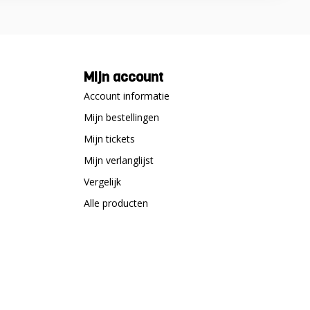
Mijn account
Account informatie
Mijn bestellingen
Mijn tickets
Mijn verlanglijst
Vergelijk
Alle producten