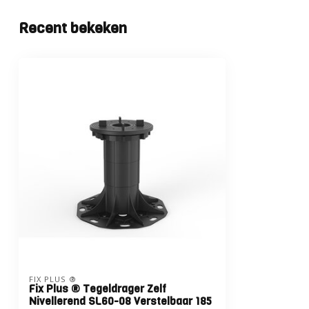
Recent bekeken
FIX PLUS ®
Fix Plus ® Tegeldrager Zelf
Nivellerend SL60-08 Verstelbaar 185