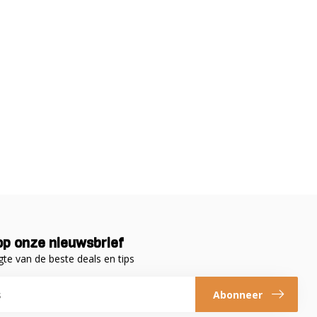
p onze nieuwsbrief
gte van de beste deals en tips
Abonneer