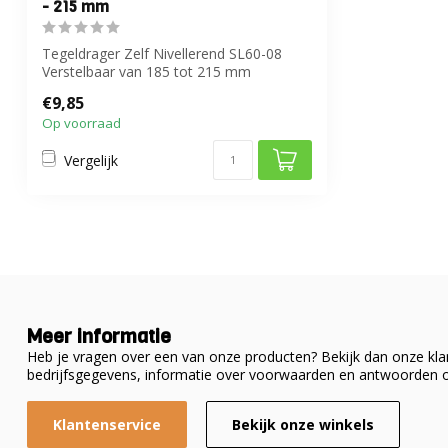
- 215 mm
Tegeldrager Zelf Nivellerend SL60-08
Verstelbaar van 185 tot 215 mm
€9,85
Op voorraad
Vergelijk
Meer informatie
Heb je vragen over een van onze producten? Bekijk dan onze klan
bedrijfsgegevens, informatie over voorwaarden en antwoorden o
Klantenservice
Bekijk onze winkels