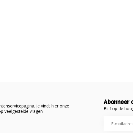
Abonneer o
tenservicepagina. Je vindt hier onze
Blijf op de hoo
p veelgestelde vragen.