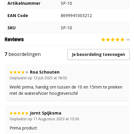
Artikelnummer
SP-10
EAN Code
8699941003212
SKU
SP-10
Reviews
7
beoordelingen
Je beoordeling toevoegen
Roa Schouten
Geplaatst op 13 Juli 2025 at 18:03
Werkt prima, handig om tussen de 10 en 15mm te prieken
met de waterafvoer hoogteverschil
Jornt Spijksma
Geplaatst op 11 Augustus 2023 at 13:36
Prima product