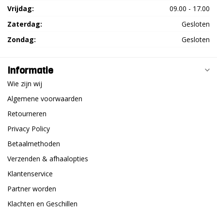
Vrijdag:
09.00 - 17.00
Zaterdag:
Gesloten
Zondag:
Gesloten
Informatie
Wie zijn wij
Algemene voorwaarden
Retourneren
Privacy Policy
Betaalmethoden
Verzenden & afhaalopties
Klantenservice
Partner worden
Klachten en Geschillen