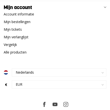
Mijn account
Account informatie
Mijn bestellingen
Mijn tickets
Mijn verlanglijst
Vergelijk
Alle producten
€