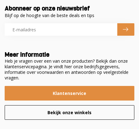
Abonneer op onze nieuwsbrief
Blijf op de hoogte van de beste deals en tips
Meer informatie
Heb je vragen over een van onze producten? Bekijk dan onze
klantenservicepagina. Je vindt hier onze bedrijfsgegevens,
informatie over voorwaarden en antwoorden op veelgestelde
vragen.
Klantenservice
Bekijk onze winkels