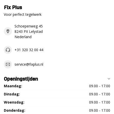
Fix Plus
Voor perfect tegelwerk
Schoepenweg 45
8243 PX Lelystad
Nederland
+31 320 32 00 44
service@fixplus.nl
Openingstijden
Maandag:
09.00 - 17.00
Dinsdag:
09.00 - 17.00
Woensdag:
09.00 - 17.00
Donderdag:
09.00 - 17.00