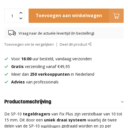
Toevoegen aan winkelwagen
Vraag naar de actuele levertijd (In bestelling)
Toevoegen om te vergelijken
Deel dit product
Voor
16:00
uur besteld, vandaag verzonden
Gratis
verzending vanaf €49,95
Meer dan
250 verkooppunten
in Nederland
Advies
van professionals
Productomschrijving
De SP-10
tegeldragers
van Fix Plus zijn verstelbaar van 10 tot
15 mm. Dit door een
uniek draai systeem
waarbij de twee
delen van de SP-10
gedraaid worden en zo per
tegeldragers