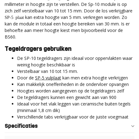
millimeter in hoogte zijn te verstellen. De Sp-10 module is op
zich zelf verstelbaar van 10 tot 15 mm. Door de los verkrijgbare
kan extra hoogte van 5 mm. verkregen worden. Zo
SP-5 plaat
kan de module in totaal een hoogte bereiken van 30 mm. Is er
behoefte aan meer hoogte kiest men bijvoorbeeld voor de
BS60.
Tegeldragers gebruiken
De SP-10 tegeldragers zijn ideaal voor oppervlakten waar
weinig hoogte beschikbaar is
Verstelbaar van 10 tot 15 mm.
Door de
SP-5 vulplaat
kan men extra hoogte verkrijgen
Kan makkelijk oneffenheden in de ondervloer opvangen
Hoogtes worden aangegeven op de tegeldragers zelf
De tegeldragers kunnen een gewicht aan van 900
Ideaal voor het vlak leggen van ceramische buiten tegels
(minimaal 1,8 cm dik)
Verschillende tabs verkrijgbaar voor de juiste voegmaat
Specificaties