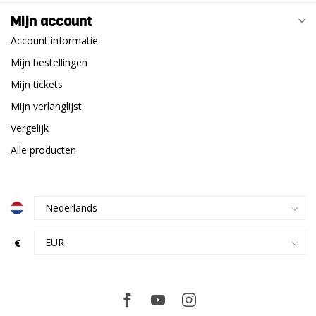
Mijn account
Account informatie
Mijn bestellingen
Mijn tickets
Mijn verlanglijst
Vergelijk
Alle producten
€