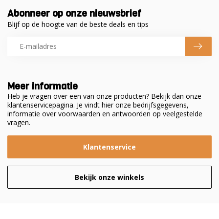
Abonneer op onze nieuwsbrief
Blijf op de hoogte van de beste deals en tips
Meer informatie
Heb je vragen over een van onze producten? Bekijk dan onze
klantenservicepagina. Je vindt hier onze bedrijfsgegevens,
informatie over voorwaarden en antwoorden op veelgestelde
vragen.
Klantenservice
Bekijk onze winkels