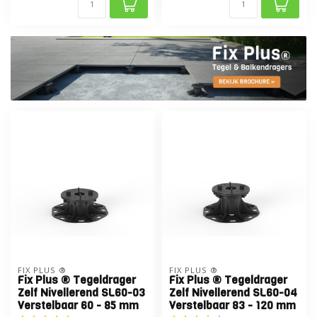
FIX PLUS ®
FIX PLUS ®
Fix Plus ® Tegeldrager
Fix Plus ® Tegeldrager
Zelf Nivellerend SL60-03
Zelf Nivellerend SL60-04
Verstelbaar 60 - 85 mm
Verstelbaar 83 - 120 mm