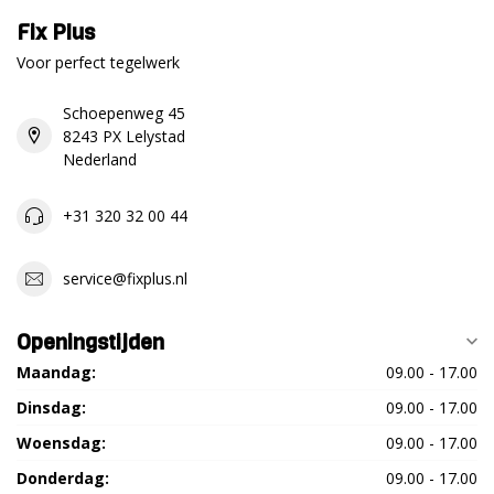
Fix Plus
Voor perfect tegelwerk
Schoepenweg 45
8243 PX Lelystad
Nederland
+31 320 32 00 44
service@fixplus.nl
Openingstijden
Maandag:
09.00 - 17.00
Dinsdag:
09.00 - 17.00
Woensdag:
09.00 - 17.00
Donderdag:
09.00 - 17.00