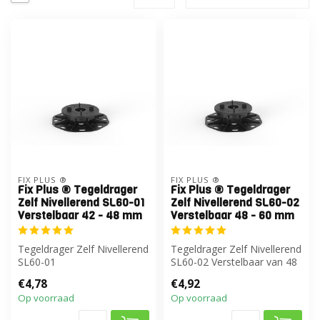
FIX PLUS ®
FIX PLUS ®
Fix Plus ® Tegeldrager
Fix Plus ® Tegeldrager
Zelf Nivellerend SL60-01
Zelf Nivellerend SL60-02
Verstelbaar 42 - 48 mm
Verstelbaar 48 - 60 mm
Tegeldrager Zelf Nivellerend
Tegeldrager Zelf Nivellerend
SL60-01
SL60-02 Verstelbaar van 48
to 60 mm
€4,78
€4,92
Op voorraad
Op voorraad