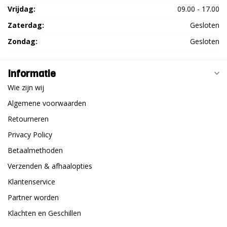
Vrijdag:
09.00 - 17.00
Zaterdag:
Gesloten
Zondag:
Gesloten
Informatie
Wie zijn wij
Algemene voorwaarden
Retourneren
Privacy Policy
Betaalmethoden
Verzenden & afhaalopties
Klantenservice
Partner worden
Klachten en Geschillen